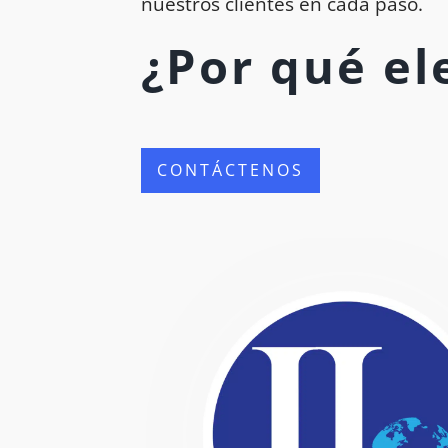
nuestros clientes en cada paso.
¿Por qué el
CONTÁCTENOS