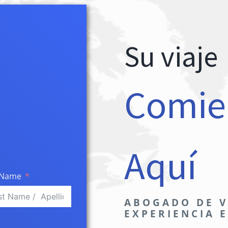
Su viaje
Comie
?
Aquí
 Name
ABOGADO DE V
EXPERIENCIA E