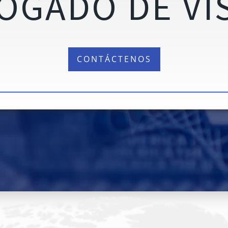
OGADO DE VI
CONTÁCTENOS